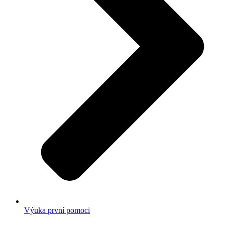
Výuka první pomoci