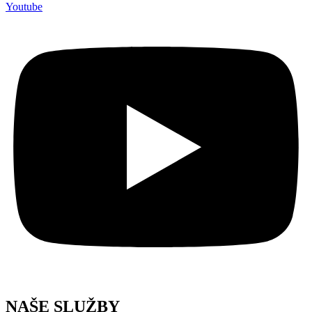
Youtube
NAŠE SLUŽBY