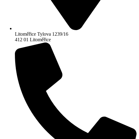
Litoměřice Tylova 1239/16
412 01 Litoměřice