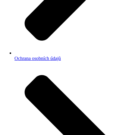
Ochrana osobních údajů