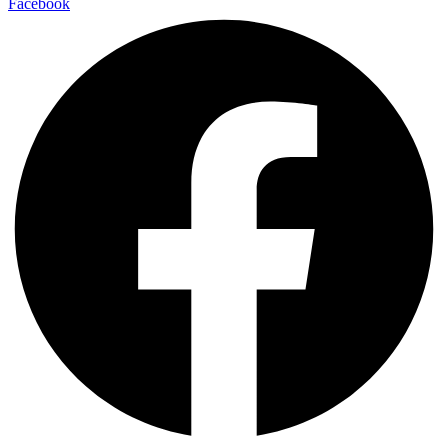
Facebook