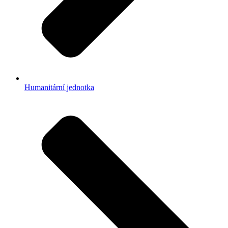
Humanitární jednotka