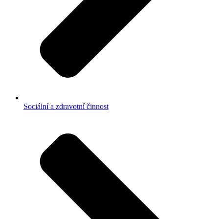
Sociální a zdravotní činnost