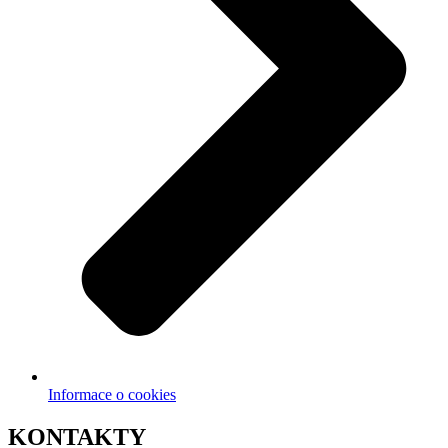
Informace o cookies
KONTAKTY