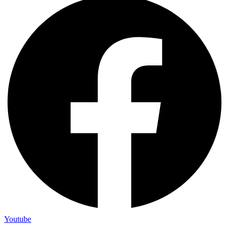
Youtube