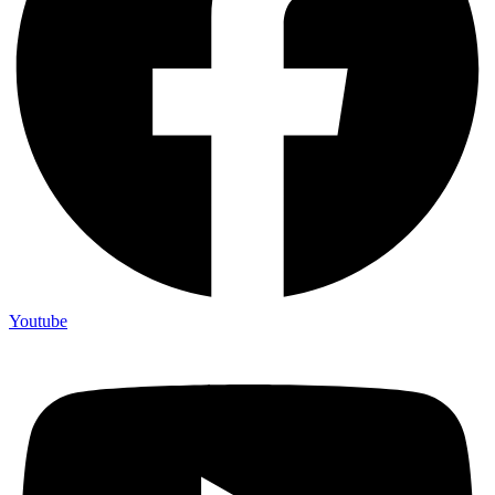
Youtube