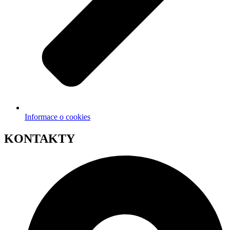
Informace o cookies
KONTAKTY