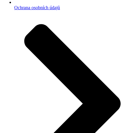
Ochrana osobních údajů