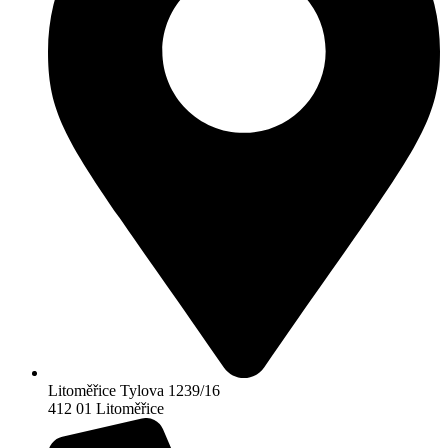
Litoměřice Tylova 1239/16
412 01 Litoměřice