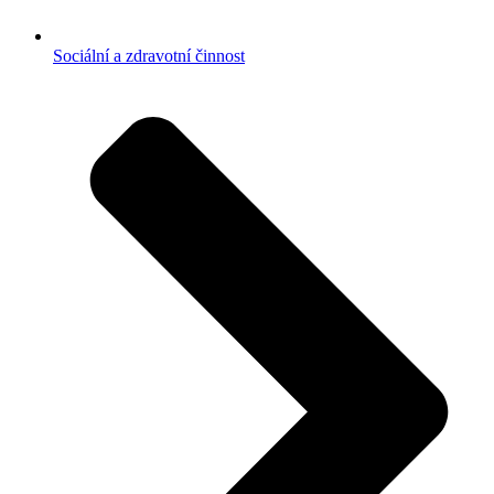
Sociální a zdravotní činnost