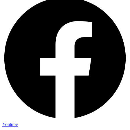
Youtube