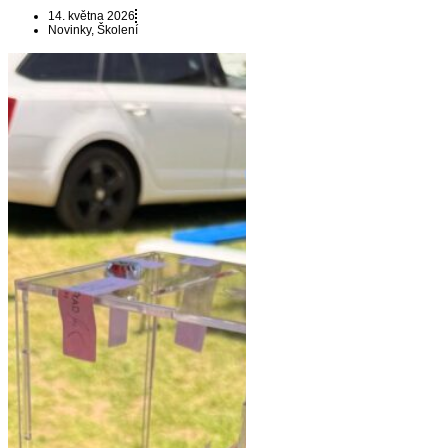
14. května 2026
Novinky
,
Školení