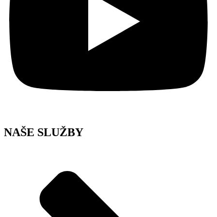
NAŠE SLUŽBY