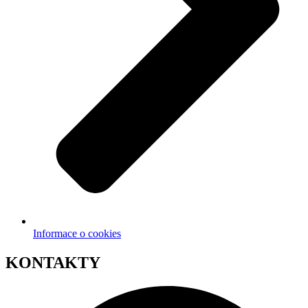
Informace o cookies
KONTAKTY