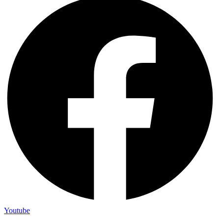
Youtube