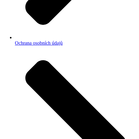
Ochrana osobních údajů