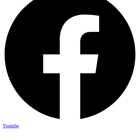
Youtube