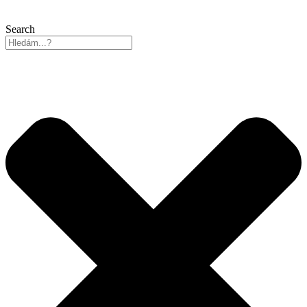
Search