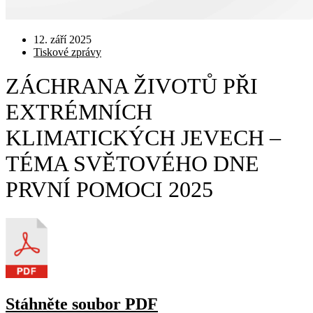
12. září 2025
Tiskové zprávy
ZÁCHRANA ŽIVOTŮ PŘI
EXTRÉMNÍCH
KLIMATICKÝCH JEVECH –
TÉMA SVĚTOVÉHO DNE
PRVNÍ POMOCI 2025
Stáhněte soubor PDF