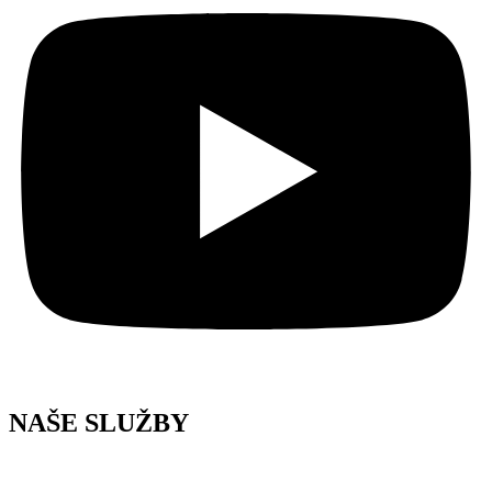
NAŠE SLUŽBY