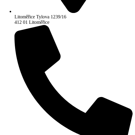
Litoměřice Tylova 1239/16
412 01 Litoměřice