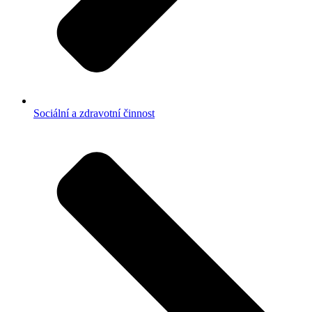
Sociální a zdravotní činnost